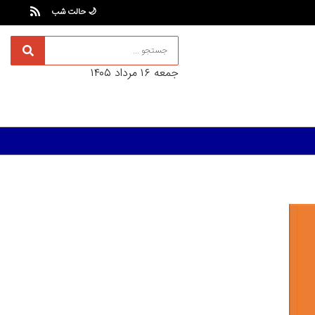
🌙 حالت شب
جمعه ۱۶ مرداد ۱۴۰۵