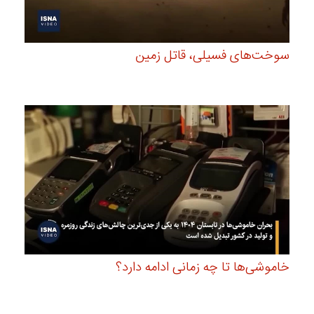
سوخت‌های فسیلی، قاتل زمین
خاموشی‌ها تا چه زمانی ادامه دارد؟