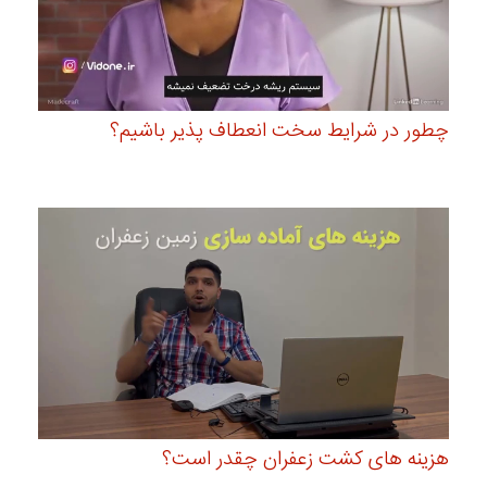
چطور در شرایط سخت انعطاف پذیر باشیم؟
هزینه های کشت زعفران چقدر است؟