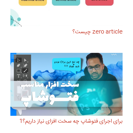
zero article چیست؟
برای اجرای فتوشاپ چه سخت افزای نیاز داریم؟1