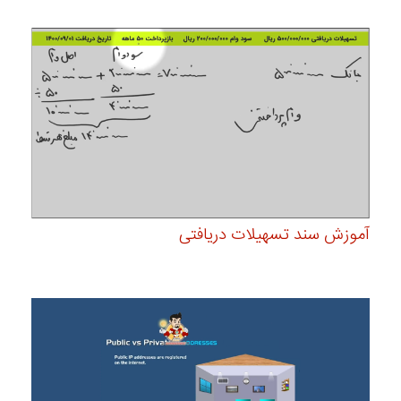
آموزش سند تسهیلات دریافتی