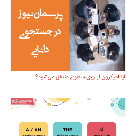
آیا امیکرون از روی سطوح منتقل می‌شود؟