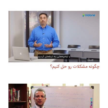
چگونه مشکلات رو حل کنیم؟