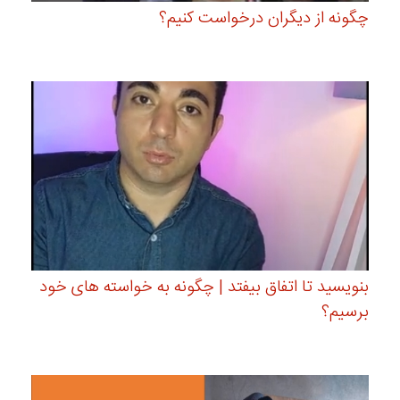
چگونه از دیگران درخواست کنیم؟
بنویسید تا اتفاق بیفتد | چگونه به خواسته های خود
برسیم؟