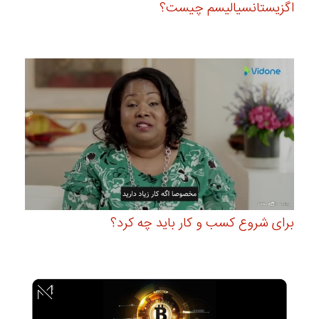
اگزیستانسیالیسم چیست؟
برای شروع کسب و کار باید چه کرد؟