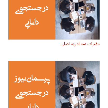
مضرات سه ادویه اصلی