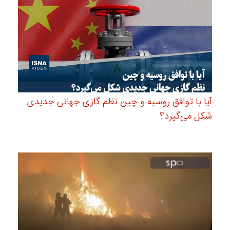
آیا با توافق روسیه و چین نظم گازی جهانی جدیدی
شکل می‌گیرد؟