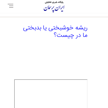
ریشه خوشبختی یا بدبختی
ما در چیست؟